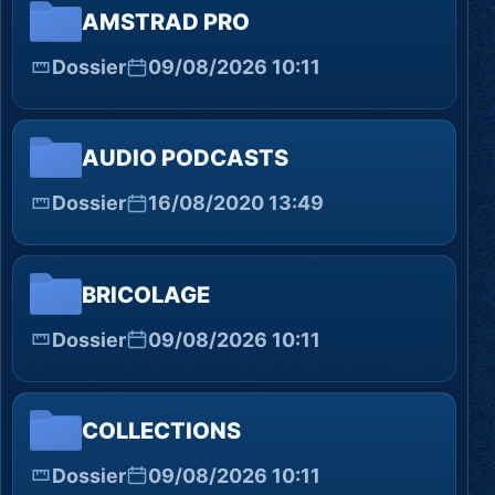
AMSTRAD PRO
Dossier
09/08/2026 10:11
AUDIO PODCASTS
Dossier
16/08/2020 13:49
BRICOLAGE
Dossier
09/08/2026 10:11
COLLECTIONS
Dossier
09/08/2026 10:11