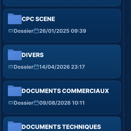
CPC SCENE
Dossier
26/01/2025 09:39
DIVERS
Dossier
14/04/2026 23:17
DOCUMENTS COMMERCIAUX
Dossier
09/08/2026 10:11
DOCUMENTS TECHNIQUES