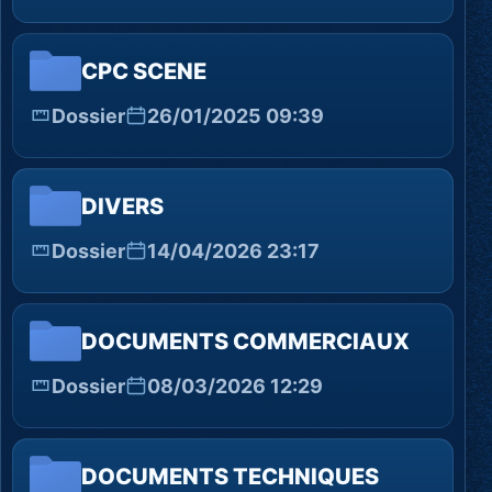
CPC SCENE
Dossier
26/01/2025 09:39
DIVERS
Dossier
14/04/2026 23:17
DOCUMENTS COMMERCIAUX
Dossier
08/03/2026 12:29
DOCUMENTS TECHNIQUES