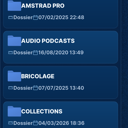
AMSTRAD PRO
Dossier
07/02/2025 22:48
AUDIO PODCASTS
Dossier
16/08/2020 13:49
BRICOLAGE
Dossier
07/07/2025 13:40
COLLECTIONS
Dossier
04/03/2026 18:36