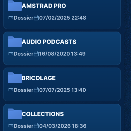
AMSTRAD PRO
Dossier
07/02/2025 22:48
AUDIO PODCASTS
Dossier
16/08/2020 13:49
BRICOLAGE
Dossier
07/07/2025 13:40
COLLECTIONS
Dossier
04/03/2026 18:36