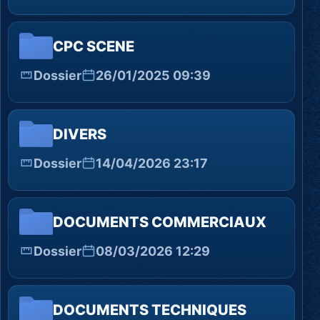
CPC SCENE
Dossier
26/01/2025 09:39
DIVERS
Dossier
14/04/2026 23:17
DOCUMENTS COMMERCIAUX
Dossier
08/03/2026 12:29
DOCUMENTS TECHNIQUES