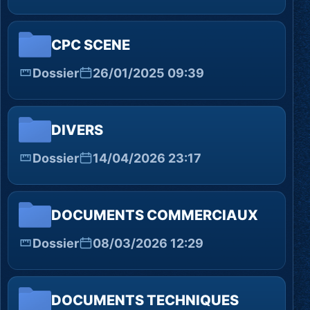
CPC SCENE
Dossier
26/01/2025 09:39
DIVERS
Dossier
14/04/2026 23:17
DOCUMENTS COMMERCIAUX
Dossier
08/03/2026 12:29
DOCUMENTS TECHNIQUES