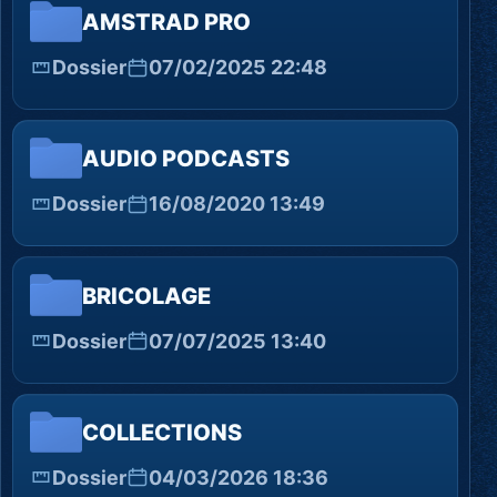
AMSTRAD PRO
Dossier
07/02/2025 22:48
AUDIO PODCASTS
Dossier
16/08/2020 13:49
BRICOLAGE
Dossier
07/07/2025 13:40
COLLECTIONS
Dossier
04/03/2026 18:36