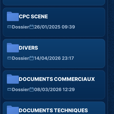
CPC SCENE
Dossier
26/01/2025 09:39
DIVERS
Dossier
14/04/2026 23:17
DOCUMENTS COMMERCIAUX
Dossier
08/03/2026 12:29
DOCUMENTS TECHNIQUES