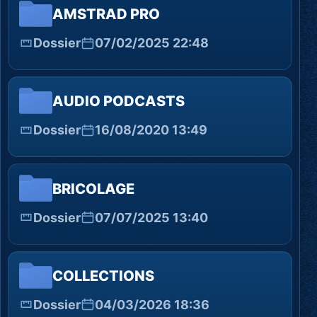
AMSTRAD PRO
Dossier
07/02/2025 22:48
AUDIO PODCASTS
Dossier
16/08/2020 13:49
BRICOLAGE
Dossier
07/07/2025 13:40
COLLECTIONS
Dossier
04/03/2026 18:36