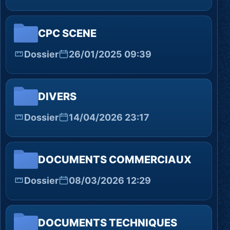
CPC SCENE
Dossier
26/01/2025 09:39
DIVERS
Dossier
14/04/2026 23:17
DOCUMENTS COMMERCIAUX
Dossier
08/03/2026 12:29
DOCUMENTS TECHNIQUES