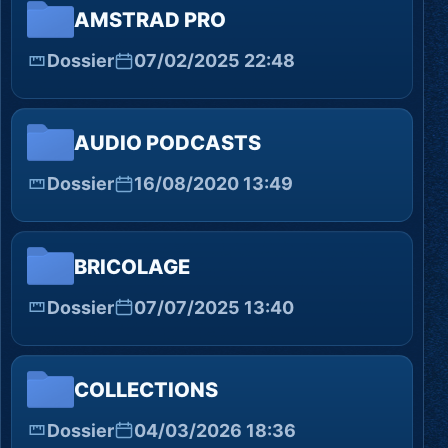
AMSTRAD PRO
Dossier
07/02/2025 22:48
AUDIO PODCASTS
Dossier
16/08/2020 13:49
BRICOLAGE
Dossier
07/07/2025 13:40
COLLECTIONS
Dossier
04/03/2026 18:36